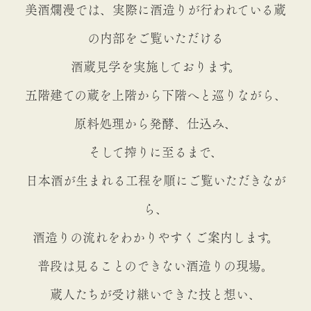
美酒爛漫では、実際に酒造りが行われている蔵
の内部をご覧いただける
酒蔵見学を実施しております。
五階建ての蔵を上階から下階へと巡りながら、
原料処理から発酵、仕込み、
そして搾りに至るまで、
日本酒が生まれる工程を順にご覧いただきなが
ら、
酒造りの流れをわかりやすくご案内します。
普段は見ることのできない酒造りの現場。
蔵人たちが受け継いできた技と想い、