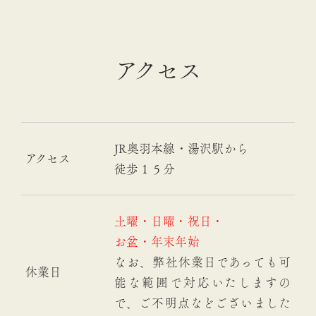
アクセス
JR奥羽本線・湯沢駅から
アクセス
徒歩１５分
土曜・日曜・祝日・
お盆・年末年始
なお、弊社休業日であっても可
休業日
能な範囲で対応いたしますの
で、ご不明点などございました