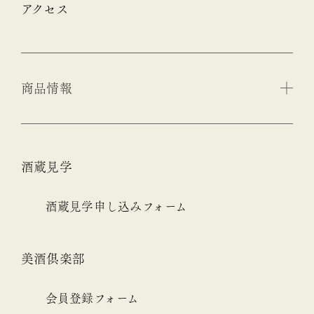
アクセス
商品情報
酒蔵見学
酒蔵見学申し込みフォーム
美酒倶楽部
会員登録フォーム