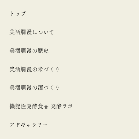
トップ
美酒爛漫について
美酒爛漫の歴史
美酒爛漫の米づくり
美酒爛漫の酒づくり
機能性発酵食品 発酵ラボ
アドギャラリー