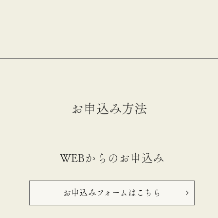
お申込み方法
WEBからのお申込み
お申込みフォームはこちら