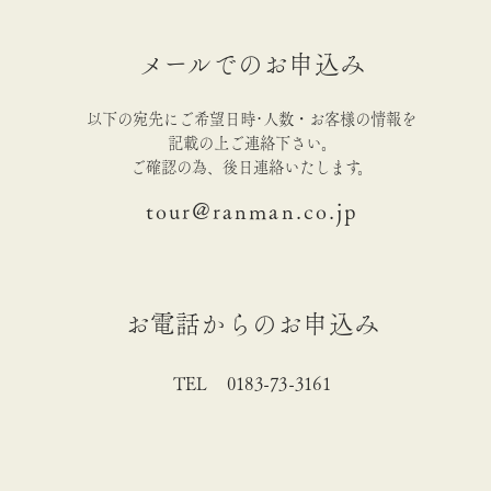
メールでのお申込み
以下の宛先にご希望日時･人数・お客様の情報を
記載の上ご連絡下さい。
ご確認の為、後日連絡いたします。
tour@ranman.co.jp
お電話からのお申込み
TEL 0183-73-3161