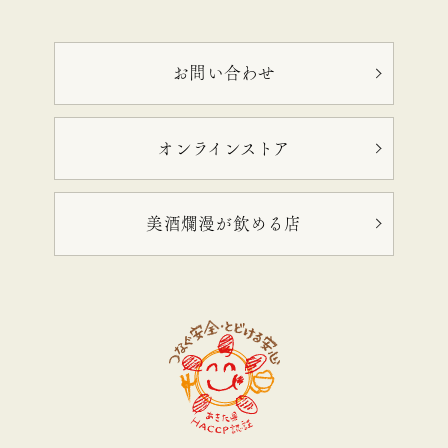
お問い合わせ
オンラインストア
美酒爛漫が飲める店