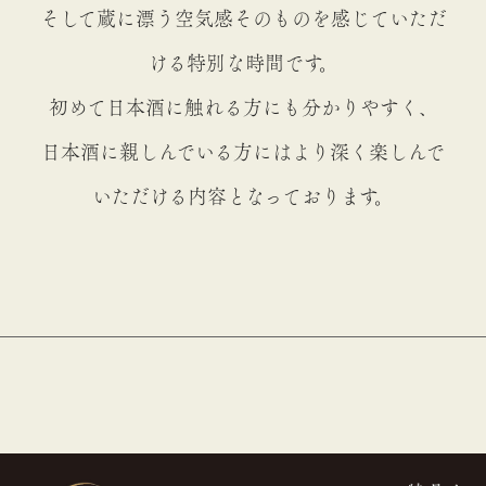
そして蔵に漂う空気感そのものを感じていただ
ける特別な時間です。
初めて日本酒に触れる方にも分かりやすく、
日本酒に親しんでいる方にはより深く楽しんで
いただける内容となっております。