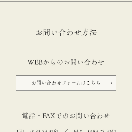
お問い合わせ方法
WEBからのお問い合わせ
お問い合わせフォームはこちら
電話・FAXでのお問い合わせ
TEL 0183-73-3161 ／ FAX 0183-72-3247