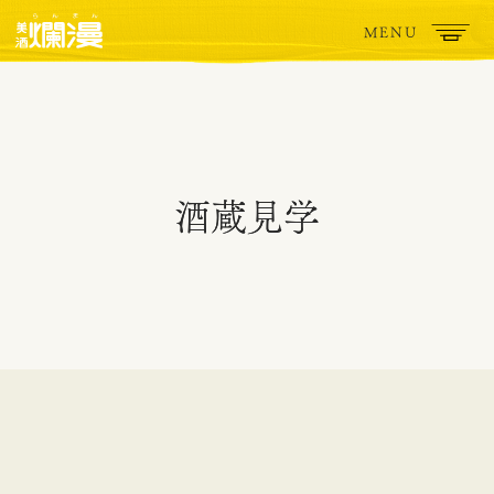
MENU
酒蔵見学