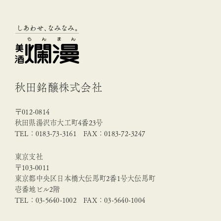
秋田銘醸株式会社
〒012-0814
秋田県湯沢市大工町4番23号
TEL：0183-73-3161 FAX：0183-72-3247
東京支社
〒103-0011
東京都中央区日本橋大伝馬町2番1号大伝馬町
壱番地ビル2階
TEL：03-5640-1002 FAX：03-5640-1004