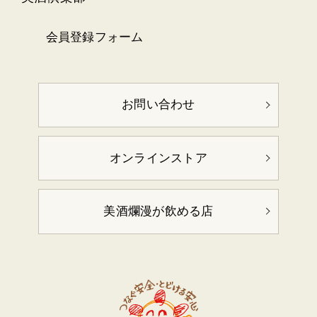
会員登録フォーム
お問い合わせ
オンラインストア
美酒爛漫が飲める店