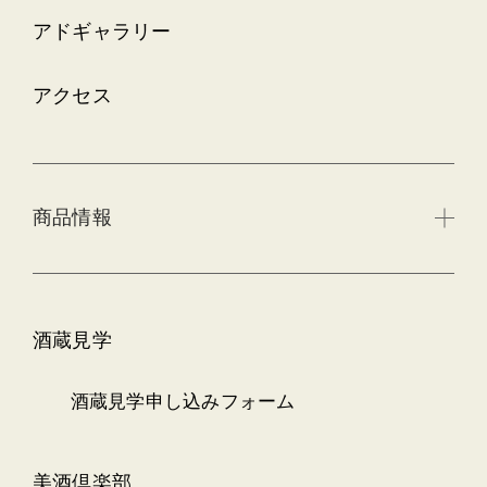
アドギャラリー
アクセス
商品情報
酒蔵見学
酒蔵見学申し込みフォーム
美酒倶楽部