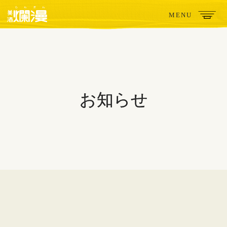
MENU
お知らせ