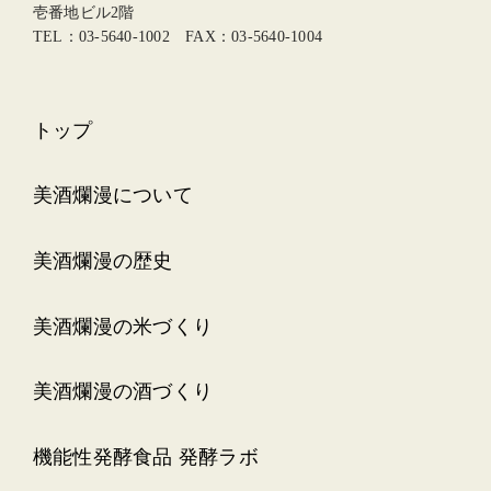
壱番地ビル2階
TEL：03-5640-1002 FAX：03-5640-1004
トップ
美酒爛漫について
美酒爛漫の歴史
美酒爛漫の米づくり
美酒爛漫の酒づくり
機能性発酵食品 発酵ラボ