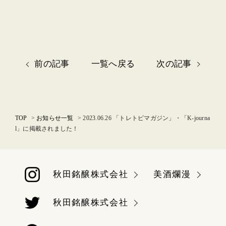
前の記事
一覧へ戻る
次の記事
TOP
お知らせ一覧
2023.06.26 「トレトピマガジン」・「K-journa
l」に掲載されました！
秋田銘醸株式会社
美酒爛漫
秋田銘醸株式会社