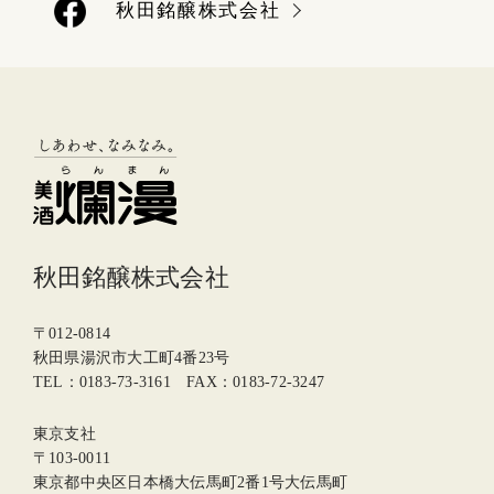
秋田銘醸株式会社
秋田銘醸株式会社
〒012-0814
秋田県湯沢市大工町4番23号
TEL：0183-73-3161 FAX：0183-72-3247
東京支社
〒103-0011
東京都中央区日本橋大伝馬町2番1号大伝馬町