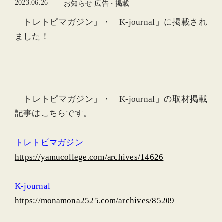
2023.06.26
お知らせ 広告・掲載
「トレトピマガジン」・「K-journal」に掲載され
ました！
「トレトピマガジン」・「K-journal」の取材掲載
記事はこちらです。
トレトピマガジン
https://yamucollege.com/archives/14626
K-journal
https://monamona2525.com/archives/85209