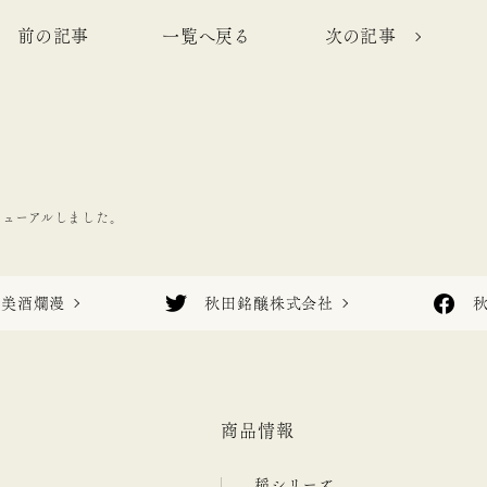
前の記事
一覧へ戻る
次の記事
リニューアルしました。
美酒爛漫
秋田銘醸株式会社
商品情報
稲シリーズ