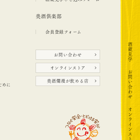
美酒倶楽部
会員登録フォーム
酒蔵見学
お問い合わせ
オンラインストア
お問い合わせ
美酒爛漫が飲める店
ために
オンラインストア