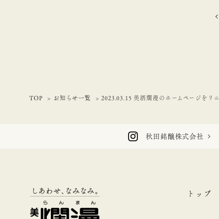
TOP
お知らせ一覧
2023.03.15 美酒爛漫のホームページを
秋田銘醸株式会社
トップ