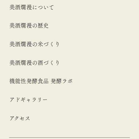
美酒爛漫について
美酒爛漫の歴史
美酒爛漫の米づくり
美酒爛漫の酒づくり
機能性発酵食品 発酵ラボ
アドギャラリー
アクセス