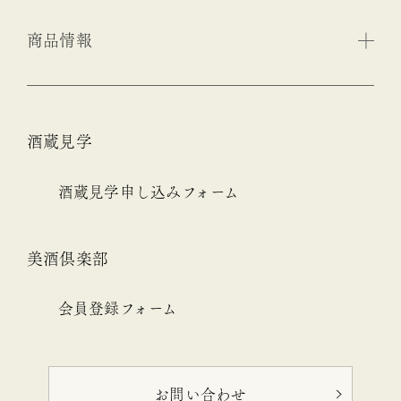
商品情報
酒蔵見学
酒蔵見学申し込みフォーム
美酒倶楽部
会員登録フォーム
お問い合わせ