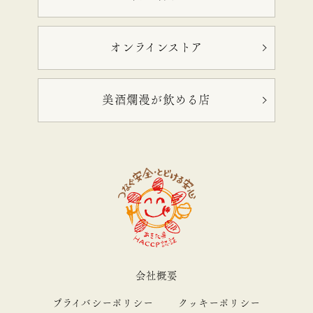
オンラインストア
美酒爛漫が飲める店
会社概要
プライバシーポリシー
クッキーポリシー