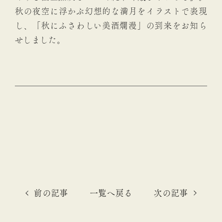
秋の夜空に浮かぶ幻想的な満月をイラストで表現
し、「秋にふさわしい美酒爛漫」の到来をお知ら
せしました。
前の記事
一覧へ戻る
次の記事