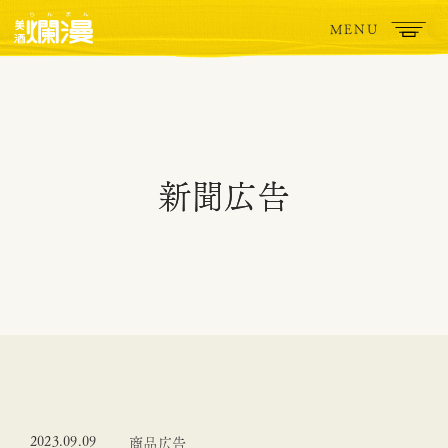
MENU
新聞広告​
2023.09.09
商品広告