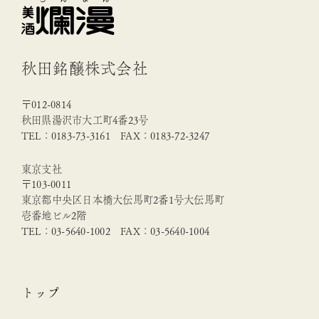
秋田銘醸株式会社
〒012-0814
秋田県湯沢市大工町4番23号
TEL：0183-73-3161 FAX：0183-72-3247
東京支社
〒103-0011
東京都中央区日本橋大伝馬町2番1号大伝馬町
壱番地ビル2階
TEL：03-5640-1002 FAX：03-5640-1004
トップ