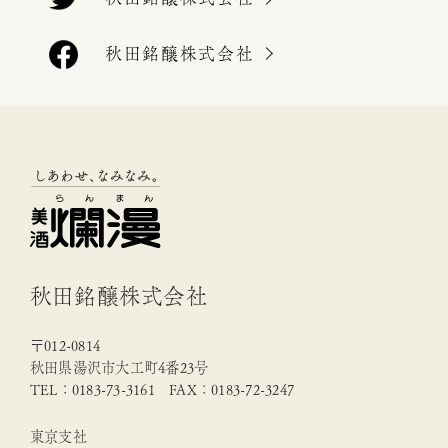
秋田銘醸株式会社
秋田銘醸株式会社
〒012-0814
秋田県湯沢市大工町4番23号
TEL：0183-73-3161 FAX：0183-72-3247
東京支社