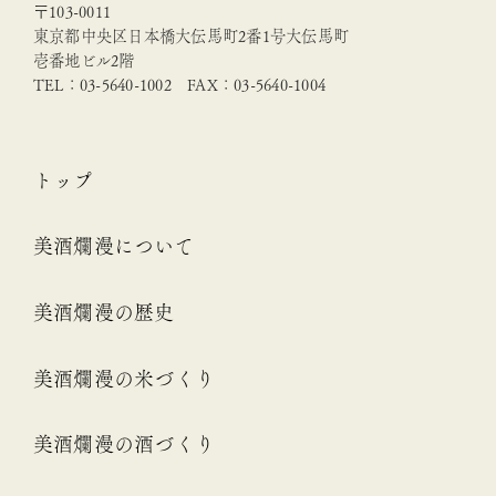
〒103-0011
東京都中央区日本橋大伝馬町2番1号大伝馬町
壱番地ビル2階
TEL：03-5640-1002 FAX：03-5640-1004
トップ
美酒爛漫について
美酒爛漫の歴史
美酒爛漫の米づくり
美酒爛漫の酒づくり