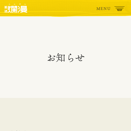
MENU
お知らせ