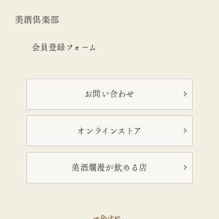
美酒倶楽部
会員登録フォーム
お問い合わせ
オンラインストア
美酒爛漫が飲める店