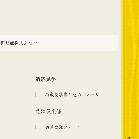
秋田銘醸株式会社
酒蔵見学
酒蔵見学申し込みフォーム
美酒倶楽部
会員登録フォーム