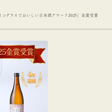
イングラスでおいしい日本酒アワード2025」金賞受賞