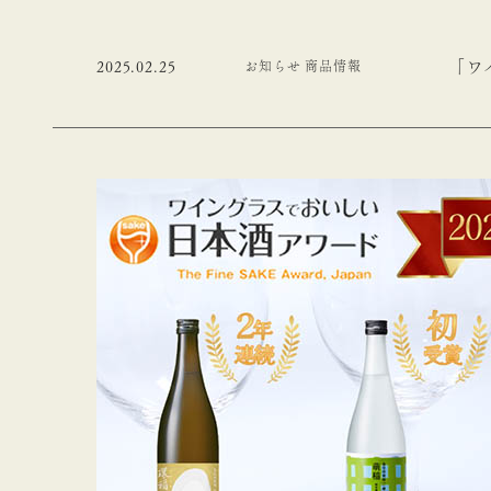
「ワ
2025.02.25
お知らせ 商品情報