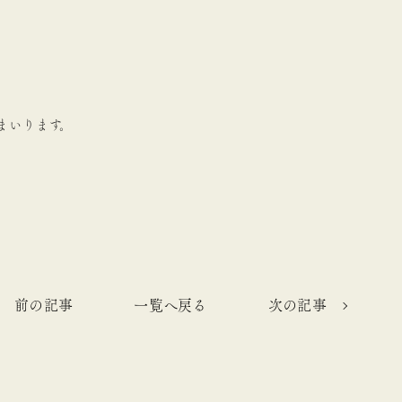
まいります。
前の記事
一覧へ戻る
次の記事