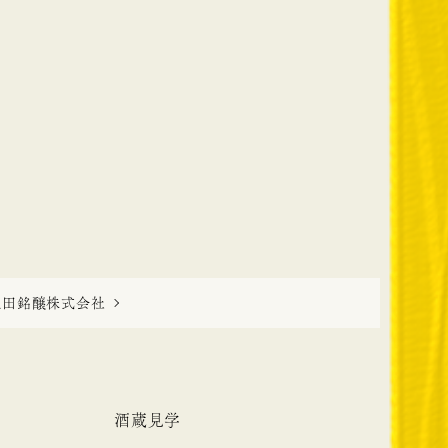
秋田銘醸株式会社
酒蔵見学