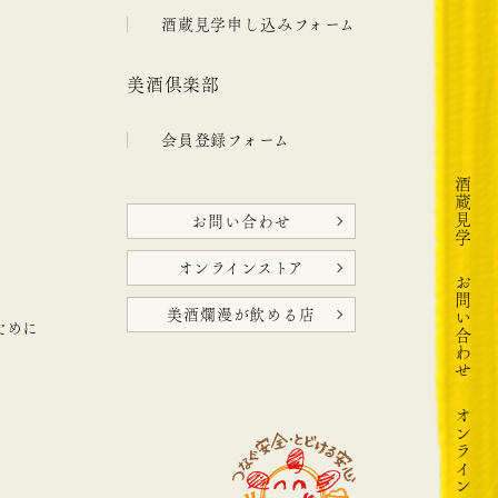
酒蔵見学申し込みフォーム
美酒倶楽部
会員登録フォーム
酒蔵見学
お問い合わせ
オンラインストア
お問い合わせ
美酒爛漫が飲める店
ために
オンラインストア