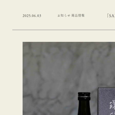
「SA
2025.06.03
お知らせ 商品情報