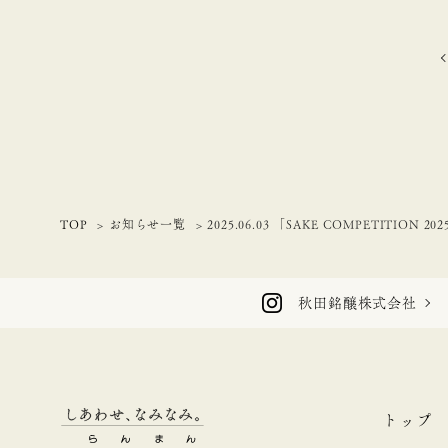
TOP
お知らせ一覧
2025.06.03 「SAKE COMPETITION 
秋田銘醸株式会社
トップ