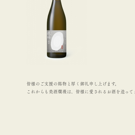
皆様のご支援の賜物と厚く御礼申し上げます。
これからも美酒爛漫は、皆様に愛されるお酒を造って