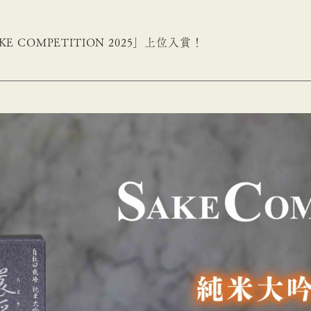
KE COMPETITION 2025」上位入賞！