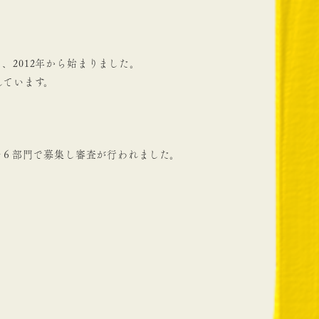
2012年から始まりました。
しています。
門の全６部門で募集し審査が行われました。