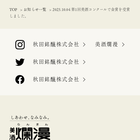
TOP
お知らせ一覧
2023.10.04 第1回美酒コンクールで金賞を受賞
しました。
秋田銘醸株式会社
美酒爛漫
秋田銘醸株式会社
秋田銘醸株式会社