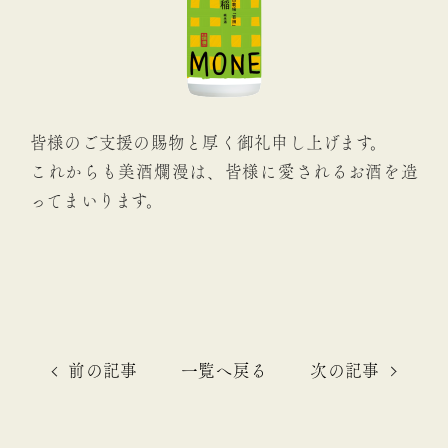
皆様のご支援の賜物と厚く御礼申し上げます。
これからも美酒爛漫は、皆様に愛されるお酒を造
ってまいります。
前の記事
一覧へ戻る
次の記事