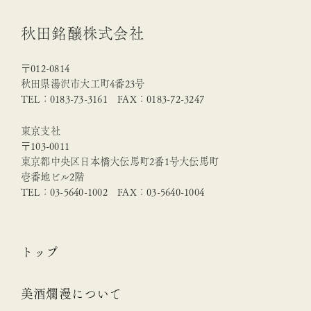
秋田銘醸株式会社
〒012-0814
秋田県湯沢市大工町4番23号
TEL：0183-73-3161 FAX：0183-72-3247
東京支社
〒103-0011
東京都中央区日本橋大伝馬町2番1号大伝馬町
壱番地ビル2階
TEL：03-5640-1002 FAX：03-5640-1004
トップ
美酒爛漫について