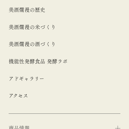
美酒爛漫の歴史
美酒爛漫の米づくり
美酒爛漫の酒づくり
機能性発酵食品 発酵ラボ
アドギャラリー
アクセス
商品情報