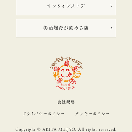
オンラインストア
美酒爛漫が飲める店
会社概要
プライバシーポリシー
クッキーポリシー
Copyright © AKITA MEIJYO. All rights reserved.