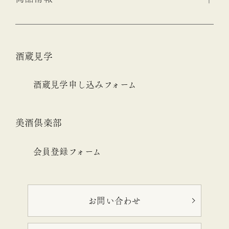
酒蔵見学
酒蔵見学申し込みフォーム
美酒倶楽部
会員登録フォーム
お問い合わせ