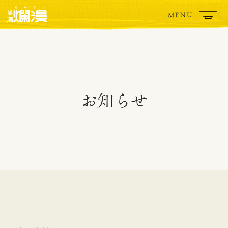
MENU
お知らせ