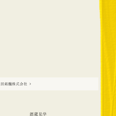
秋田銘醸株式会社
酒蔵見学