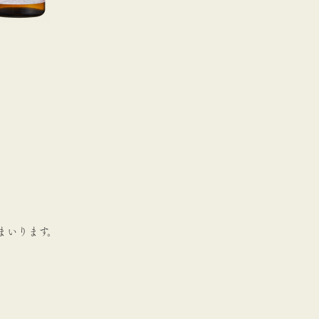
まいります。