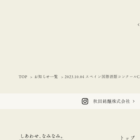
TOP
お知らせ一覧
2023.10.04 スペイン国際酒類コンクー
秋田銘醸株式会社
トップ